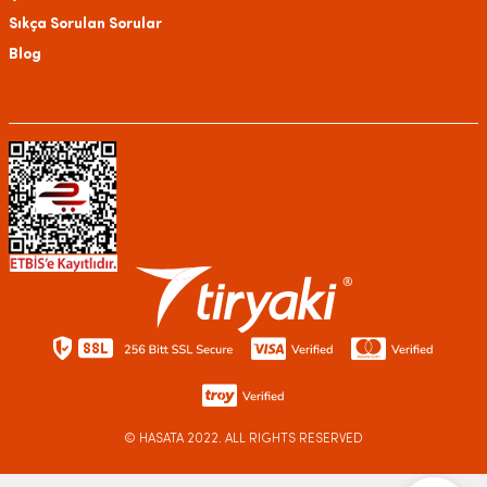
Sıkça Sorulan Sorular
Blog
© HASATA
2022. ALL RIGHTS RESERVED