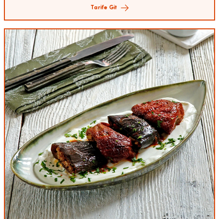
Tarife Git