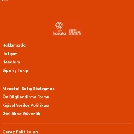
Hakkımızda
İletişim
Hesabım
Sipariş Takip
Mesafeli Satış Sözleşmesi
Ön Bilgilendirme Formu
Kişisel Veriler Politikası
Gizlilik ve Güvenlik
Çerez Politikaları