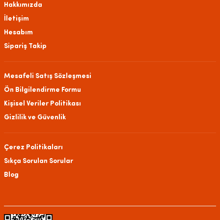
Hakkımızda
İletişim
Hesabım
Sipariş Takip
Mesafeli Satış Sözleşmesi
Ön Bilgilendirme Formu
Kişisel Veriler Politikası
Gizlilik ve Güvenlik
Çerez Politikaları
Sıkça Sorulan Sorular
Blog