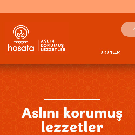
ÜRÜNLER