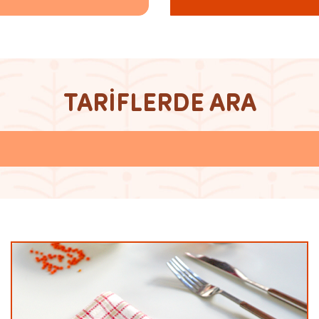
TARİFLERDE ARA