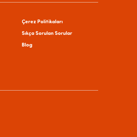
Çerez Politikaları
Sıkça Sorulan Sorular
Blog