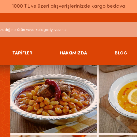
1000 TL ve üzeri alışverişlerinizde kargo bedava
TARİFLER
HAKKIMIZDA
BLOG