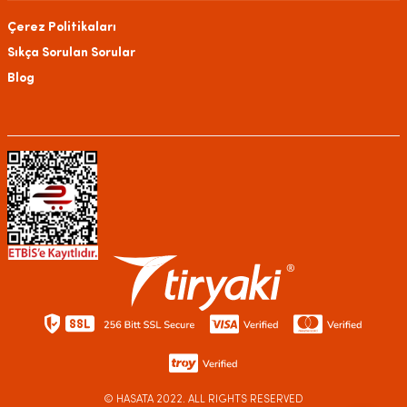
Çerez Politikaları
Sıkça Sorulan Sorular
Blog
© HASATA
2022. ALL RIGHTS RESERVED