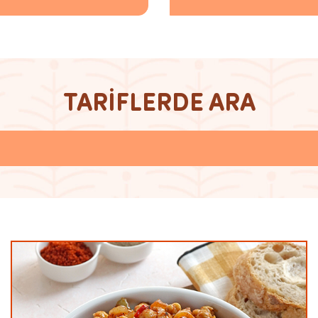
TARİFLERDE ARA