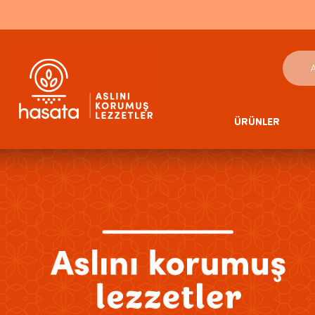
ÜRÜNLER