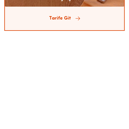
Tarife Git