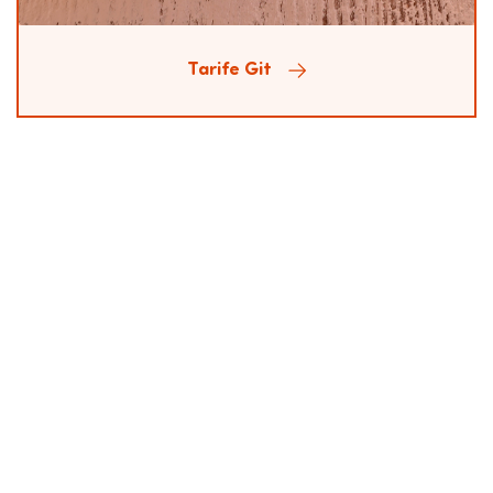
Tarife Git