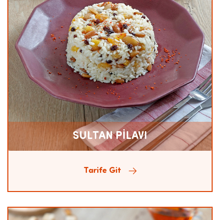
SULTAN PİLAVI
Tarife Git