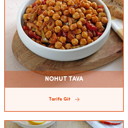
NOHUT TAVA
Tarife Git