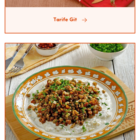
Tarife Git