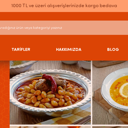
1000 TL ve üzeri alışverişlerinizde kargo bedava
TARİFLER
HAKKIMIZDA
BLOG