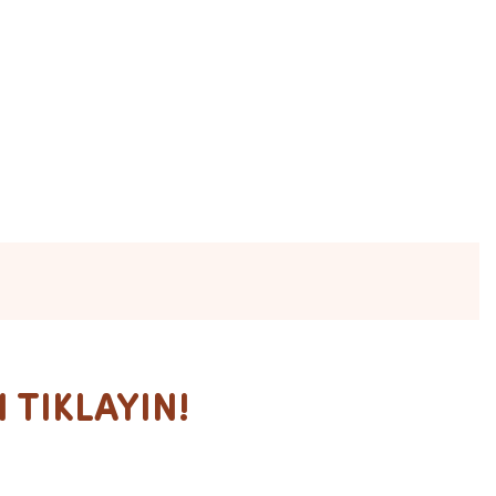
 TIKLAYIN!