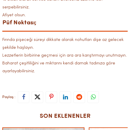
serpebilirsiniz.
Afiyet olsun.
Püf Noktası;
Fırında pişeceği süreyi dikkate alarak nohutları dişe az gelecek
şekilde haşlayın.
Lezzetlerin birbirine geçmesi için ara ara karıştırmayı unutmayın.
Baharat çeşitliliğini ve miktarını kendi damak tadınıza göre
ayarlayabilirsiniz.
Paylaş :
SON EKLENENLER