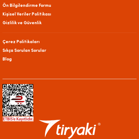
Ön Bilgilendirme Formu
Kişisel Veriler Politikası
Gizlilik ve Güvenlik
Çerez Politikaları
Sıkça Sorulan Sorular
Blog