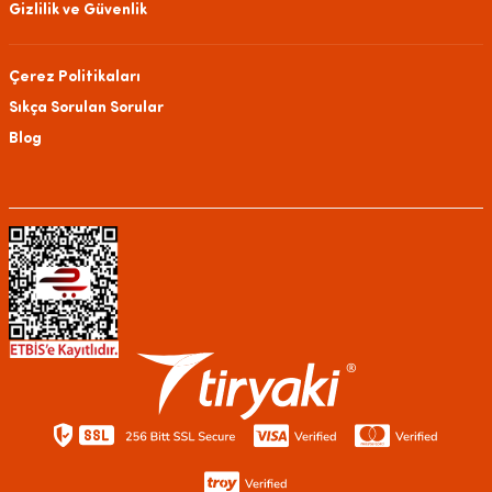
Gizlilik ve Güvenlik
Çerez Politikaları
Sıkça Sorulan Sorular
Blog