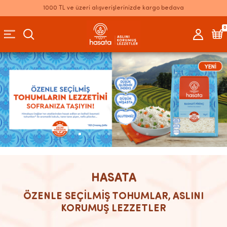
1000 TL ve üzeri alışverişlerinizde kargo bedava
0
HASATA
ÖZENLE SEÇİLMİŞ TOHUMLAR, ASLINI
KORUMUŞ LEZZETLER