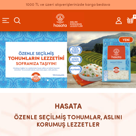
1000 TL ve üzeri alışverişlerinizde kargo bedava
0
HASATA
ÖZENLE SEÇİLMİŞ TOHUMLAR, ASLINI
KORUMUŞ LEZZETLER