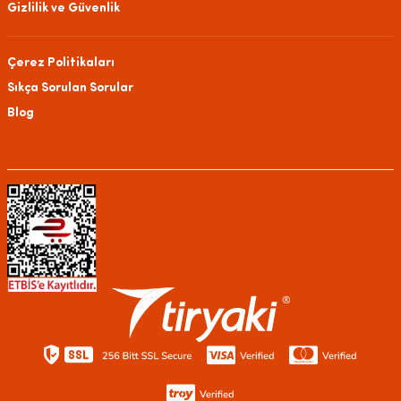
Gizlilik ve Güvenlik
Çerez Politikaları
Sıkça Sorulan Sorular
Blog