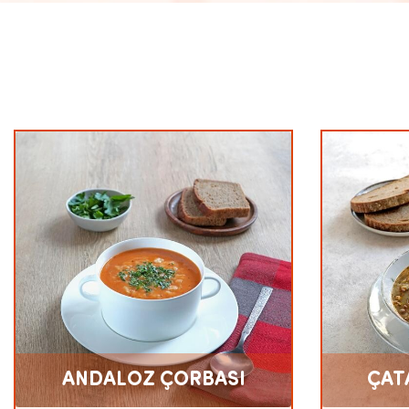
ANDALOZ ÇORBASI
ÇAT