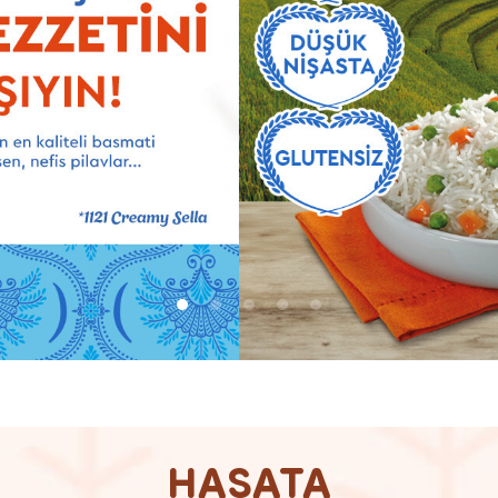
HASATA