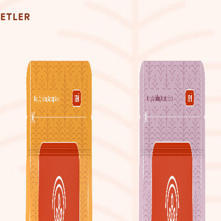
ZETLER