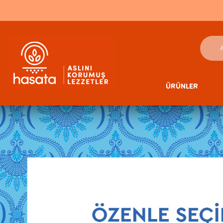
ÜRÜNLER