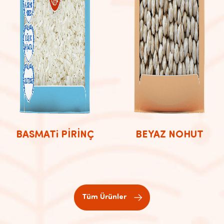
BASMATi PİRİNÇ
BEYAZ NOHUT
Tüm Ürünler