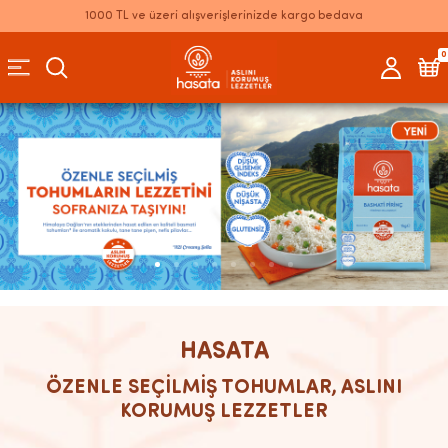
1000 TL ve üzeri alışverişlerinizde kargo bedava
0
HASATA
ÖZENLE SEÇİLMİŞ TOHUMLAR, ASLINI
KORUMUŞ LEZZETLER