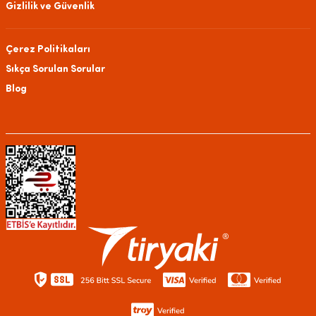
Gizlilik ve Güvenlik
Çerez Politikaları
Sıkça Sorulan Sorular
Blog