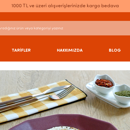
1000 TL ve üzeri alışverişlerinizde kargo bedava
TARİFLER
HAKKIMIZDA
BLOG