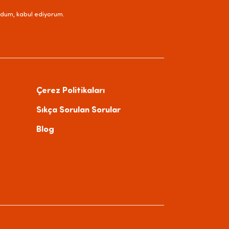
dum, kabul ediyorum.
Çerez Politikaları
Sıkça Sorulan Sorular
Blog