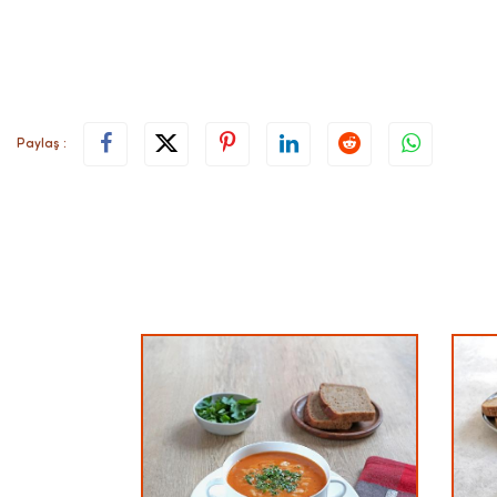
Paylaş :