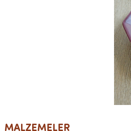
MALZEMELER