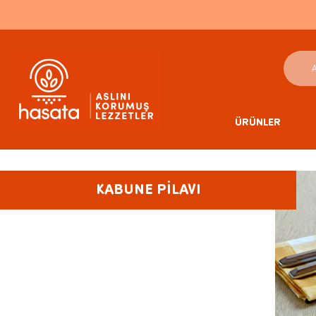
ÜRÜNLER
KABUNE PİLAVI