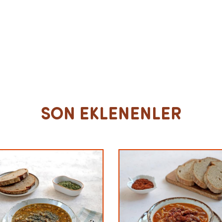
SON EKLENENLER