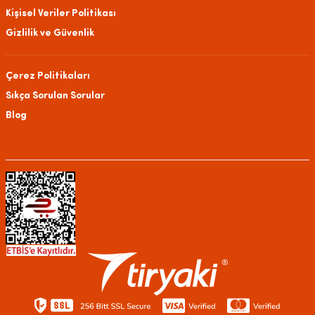
Kişisel Veriler Politikası
Gizlilik ve Güvenlik
Çerez Politikaları
Sıkça Sorulan Sorular
Blog