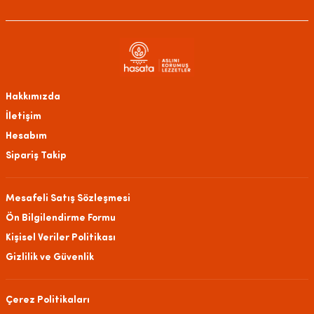
Hakkımızda
İletişim
Hesabım
Sipariş Takip
Mesafeli Satış Sözleşmesi
Ön Bilgilendirme Formu
Kişisel Veriler Politikası
Gizlilik ve Güvenlik
Çerez Politikaları