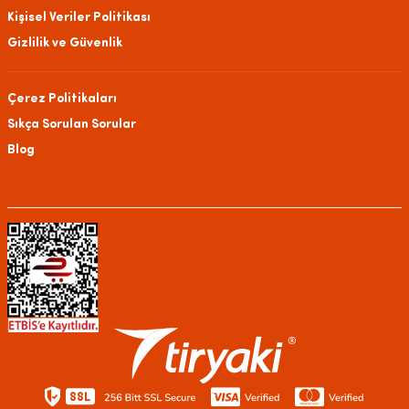
Kişisel Veriler Politikası
Gizlilik ve Güvenlik
Çerez Politikaları
Sıkça Sorulan Sorular
Blog