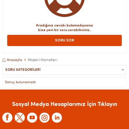
Aradığınız cevabı bulamadıysanız
bize yeni bir soru sorabilirsiniz..
SORU SOR
Anasayfa
Müşteri Hizmetleri
SORU KATEGORILERI
Sonuç bulunamadı.
Sosyal Medya Hesaplarımız İçin Tıklayın