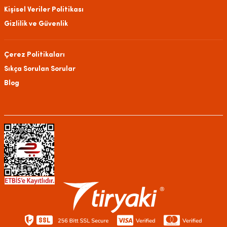
Kişisel Veriler Politikası
Gizlilik ve Güvenlik
Çerez Politikaları
Sıkça Sorulan Sorular
Blog