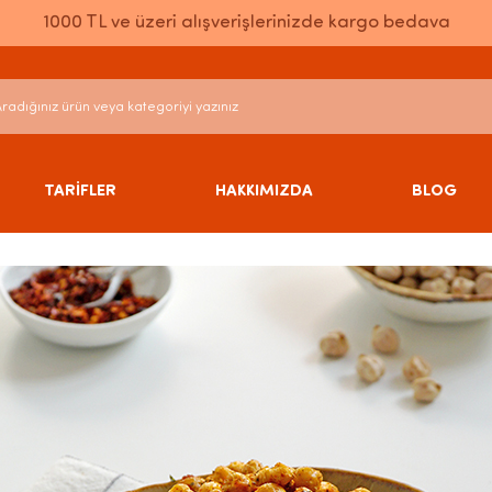
1000 TL ve üzeri alışverişlerinizde kargo bedava
TARİFLER
HAKKIMIZDA
BLOG