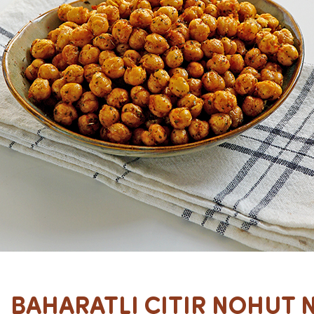
BAHARATLI ÇITIR NOHUT N