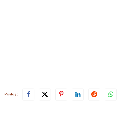
Paylaş :