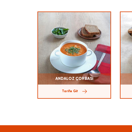
ANDALOZ ÇORBASI
Tarife Git