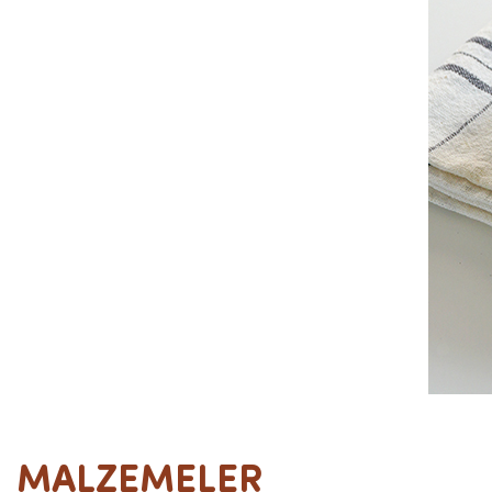
MALZEMELER