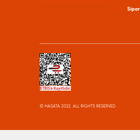
Sipar
© HASATA
2022. ALL RIGHTS RESERVED