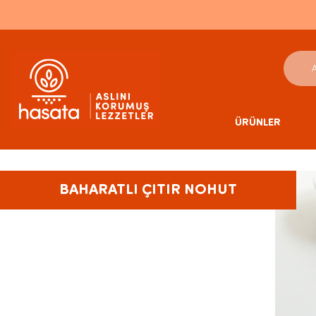
ÜRÜNLER
BAHARATLI ÇITIR NOHUT