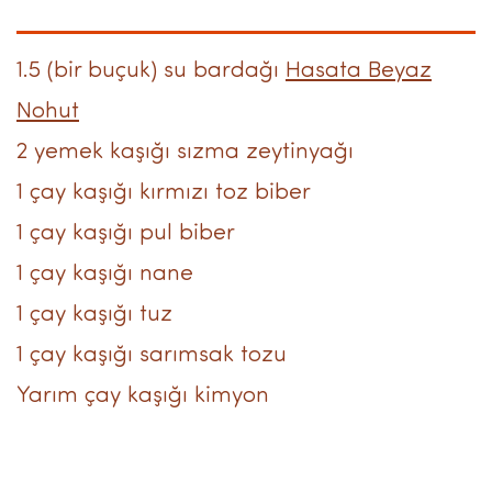
1.5 (bir buçuk) su bardağı
Hasata Beyaz
Nohut
2 yemek kaşığı sızma zeytinyağı
1 çay kaşığı kırmızı toz biber
1 çay kaşığı pul biber
1 çay kaşığı nane
1 çay kaşığı tuz
1 çay kaşığı sarımsak tozu
Yarım çay kaşığı kimyon