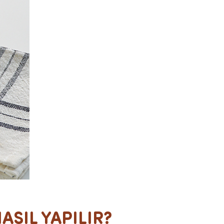
ASIL YAPILIR?