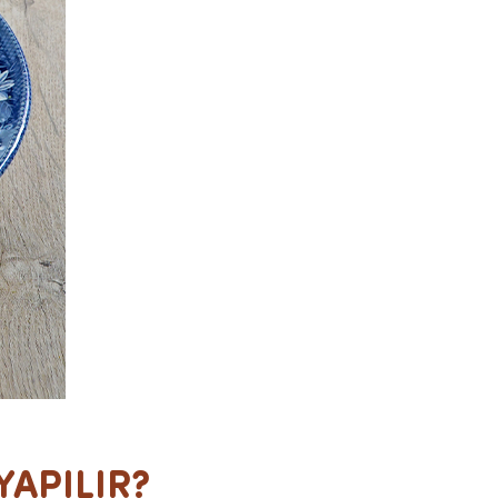
YAPILIR?