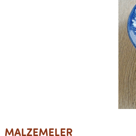
MALZEMELER