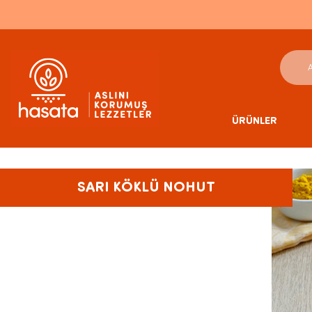
ÜRÜNLER
SARI KÖKLÜ NOHUT