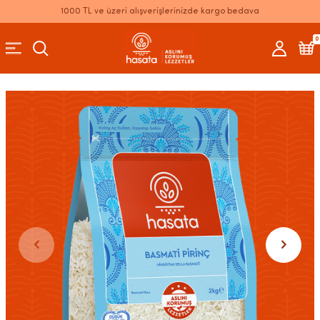
1000 TL ve üzeri alışverişlerinizde kargo bedava
0