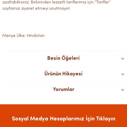
azaltabilirsiniz. Birbirinden lezzetli tariflerimiz için “Tarifler”
sayfamızı ziyaret etmeyi unutmayın!
Menşe Ülke: Hindistan
Besin Öğeleri
Ürünün Hikayesi
Yorumlar
Sosyal Medya Hesaplarımız İçin Tıklayın