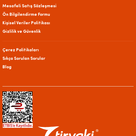
Mesafeli Satış Sözleşmesi
Ön Bilgilendirme Formu
Kişisel Veriler Politikası
Gizlilik ve Güvenlik
Çerez Politikaları
Sıkça Sorulan Sorular
Blog