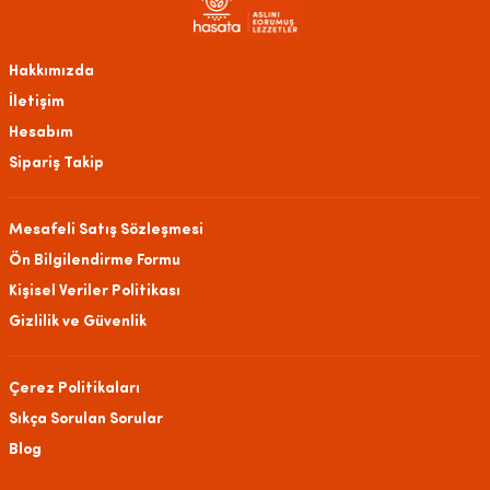
Hakkımızda
İletişim
Hesabım
Sipariş Takip
Mesafeli Satış Sözleşmesi
Ön Bilgilendirme Formu
Kişisel Veriler Politikası
Gizlilik ve Güvenlik
Çerez Politikaları
Sıkça Sorulan Sorular
Blog