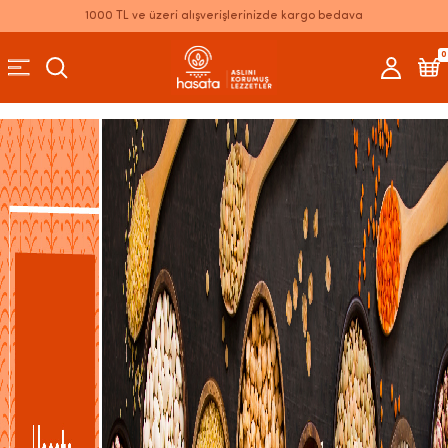
1000 TL ve üzeri alışverişlerinizde kargo bedava
0